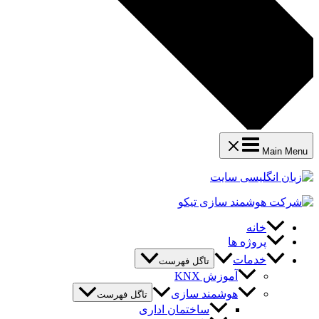
Main Menu
خانه
پروژه ها
خدمات
تاگل فهرست
آموزش KNX
هوشمند سازی
تاگل فهرست
ساختمان اداری