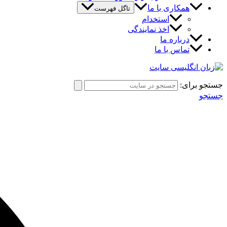
همکاری با ما
تاگل فهرست
استخدام
اخذ نمایندگی
درباره ما
تماس با ما
جستجو برای:
جستجو